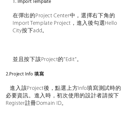
1. Import Template
在彈出的Project Center中，選擇右下角的
Import Template Project，進入後勾選Hello
City按下add。
並且按下該Project的"Edit"。
2.Project Info 填寫
進入該Project後，點選上方Info填寫測試時的
必要資訊。進入時，初次使用的設計者請按下
Register註冊Domain ID。